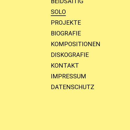
BEIDSAITIG
SOLO
PROJEKTE
BIOGRAFIE
KOMPOSITIONEN
DISKOGRAFIE
KONTAKT
IMPRESSUM
DATENSCHUTZ