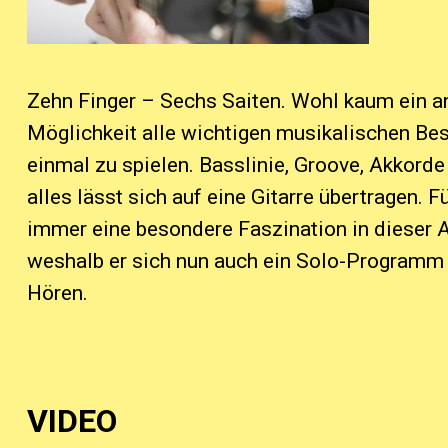
Zehn Finger – Sechs Saiten. Wohl kaum ein an
Möglichkeit alle wichtigen musikalischen Bes
einmal zu spielen. Basslinie, Groove, Akkord
alles lässt sich auf eine Gitarre übertragen. 
immer eine besondere Faszination in dieser A
weshalb er sich nun auch ein Solo-Programm e
Hören.
VIDEO